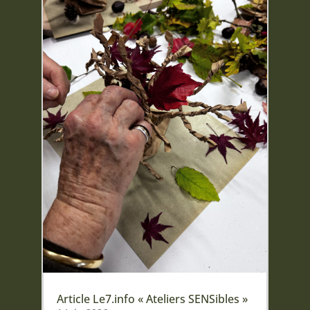
Article Le7.info « Ateliers SENSibles »