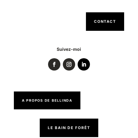
CONTACT
Suivez-moi
A PROPOS DE BELLINDA
LE BAIN DE FORÊT