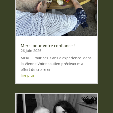
Merci pour votre confiance !
26 Juin 2026
MERCI !Pour ces 7 ans d'expérience dans
la Vienne Votre soutien précieux m'a
offert de croire en...
lire plus