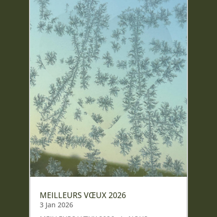
MEILLEURS VŒUX 2026
3 Jan 2026