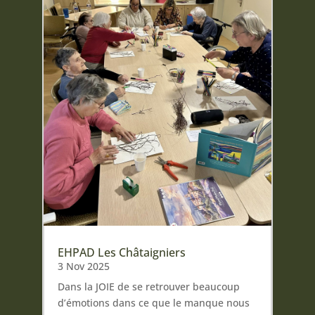
EHPAD Les Châtaigniers
3 Nov 2025
Dans la JOIE de se retrouver beaucoup
d’émotions dans ce que le manque nous