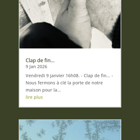
Clap de fin…
9 Jan 2026
Vendredi 9 janvier 16h08. - Clap de fin... -
Nous fermons à clé la porte de notre
maison pour la...
lire plus