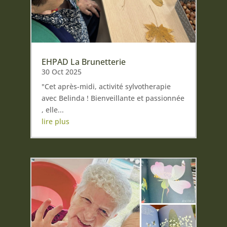
EHPAD La Brunetterie
30 Oct 2025
"Cet après-midi, activité sylvotherapie
avec Belinda ! Bienveillante et passionnée
, elle...
lire plus