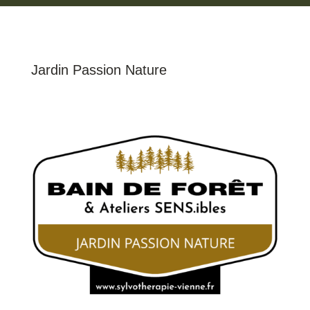
Jardin Passion Nature