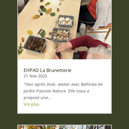
EHPAD La Brunetterie
21 Nov 2025
"Hier après midi, atelier avec Bellinda de
Jardin Passion Nature. Elle nous a
proposé une...
lire plus