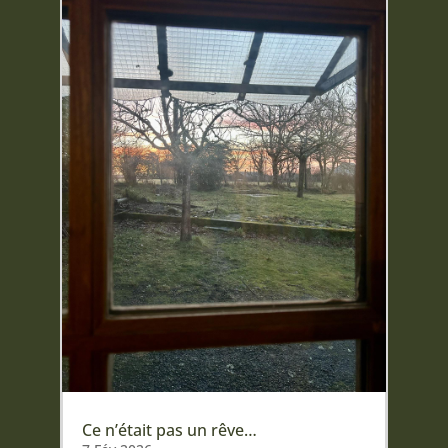
Ce n’était pas un rêve…