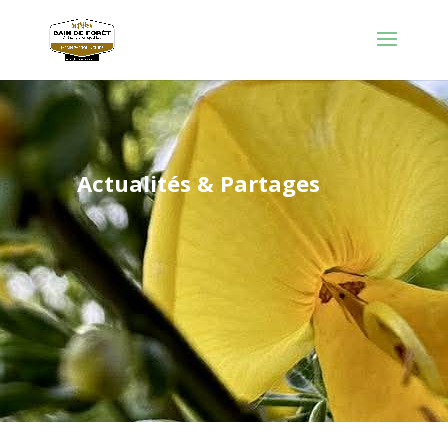
Actualités & Partages