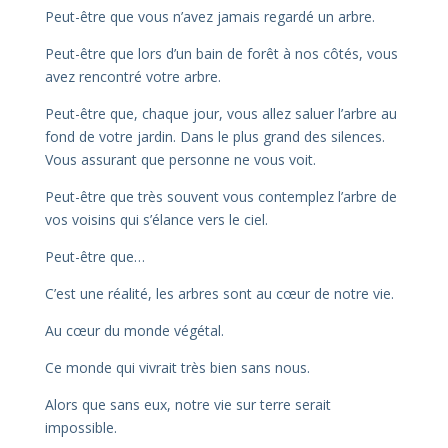
Peut-être que vous n’avez jamais regardé un arbre.
Peut-être que lors d’un bain de forêt à nos côtés, vous
avez rencontré votre arbre.
Peut-être que, chaque jour, vous allez saluer l’arbre au
fond de votre jardin. Dans le plus grand des silences.
Vous assurant que personne ne vous voit.
Peut-être que très souvent vous contemplez l’arbre de
vos voisins qui s’élance vers le ciel.
Peut-être que…
C’est une réalité, les arbres sont au cœur de notre vie.
Au cœur du monde végétal.
Ce monde qui vivrait très bien sans nous.
Alors que sans eux, notre vie sur terre serait
impossible.