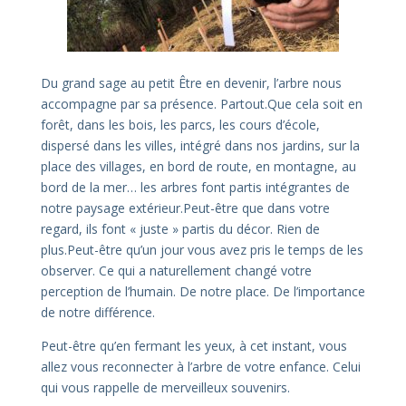
Du grand sage au petit Être en devenir, l’arbre nous
accompagne par sa présence. Partout.
Que cela soit en
forêt, dans les bois, les parcs, les cours d’école,
dispersé dans les villes, intégré dans nos jardins, sur la
place des villages, en bord de route, en montagne, au
bord de la mer… les arbres font partis intégrantes de
notre paysage extérieur.
Peut-être que dans votre
regard, ils font « juste » partis du décor. Rien de
plus.
Peut-être qu’un jour vous avez pris le temps de les
observer. Ce qui a naturellement changé votre
perception de l’humain. De notre place. De l’importance
de notre différence.
Peut-être qu’en fermant les yeux, à cet instant, vous
allez vous reconnecter à l’arbre de votre enfance. Celui
qui vous rappelle de merveilleux souvenirs.