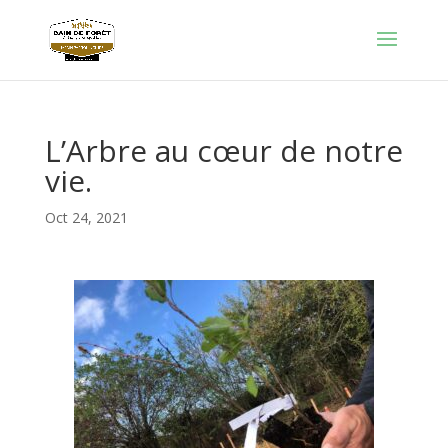
L’Arbre au cœur de notre
vie.
Oct 24, 2021