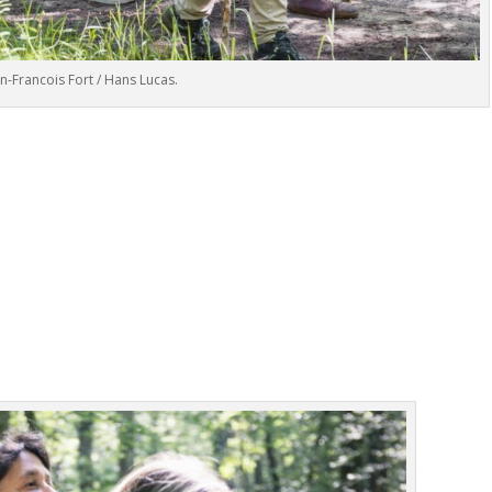
n-Francois Fort / Hans Lucas.
.