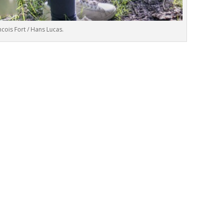
cois Fort / Hans Lucas.