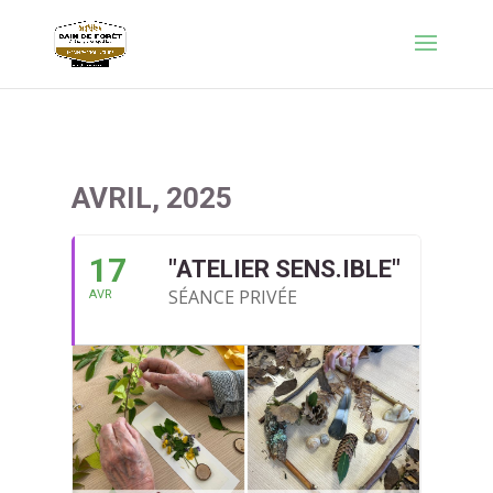
AVRIL, 2025
17
"ATELIER SENS.IBLE"
SÉANCE PRIVÉE
AVR