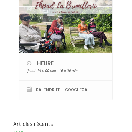
HEURE
(Jeudi) 14 h 00 min - 16 h 00 min
CALENDRIER
GOOGLECAL
Articles récents