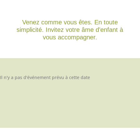
Venez comme vous êtes. En toute
simplicité. Invitez votre âme d’enfant à
vous accompagner.
Il n'y a pas d'événement prévu à cette date