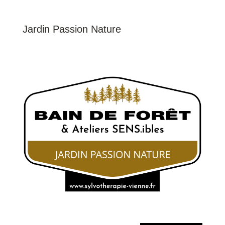
Jardin Passion Nature