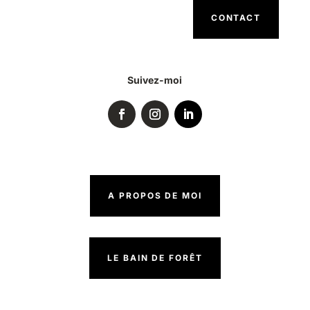
CONTACT
Suivez-moi
A PROPOS DE MOI
LE BAIN DE FORÊT