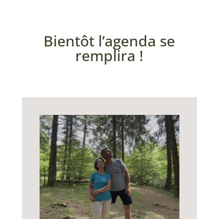
Bientôt l’agenda se
remplira !