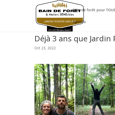
Bain de forêt pour TOUS
Agenda
Déjà 3 ans que Jardin 
Oct 23, 2022