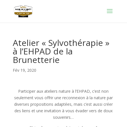
Atelier « Sylvothérapie »
à l’EHPAD de la
Brunetterie
Fév 19, 2020
Participer aux ateliers nature à l’EHPAD, c’est non
seulement vous offrir une reconnexion à la nature par
diverses propositions adaptées, mais c’est aussi créer
des liens et une invitation à vous évader vers de doux
souvenirs…