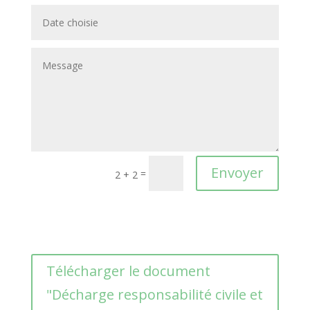
Envoyer
=
2 + 2
Télécharger le document
"Décharge responsabilité civile et