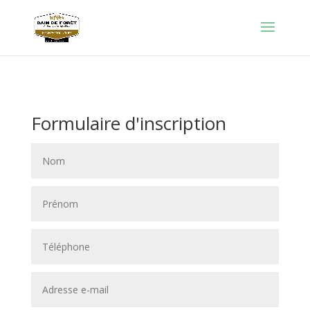
Formulaire d'inscription